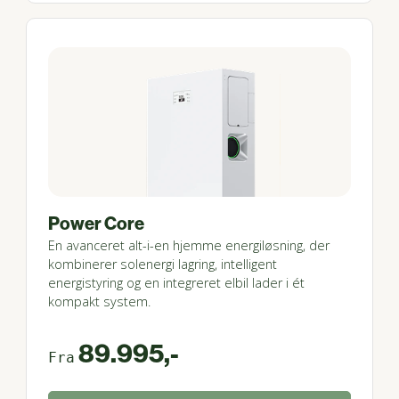
Power Core
En avanceret alt-i-en hjemme energiløsning, der
kombinerer solenergi lagring, intelligent
energistyring og en integreret elbil lader i ét
kompakt system.
89.995,-
Fra