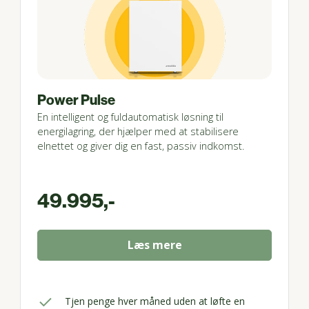
Power Pulse
En intelligent og fuldautomatisk løsning til
energilagring, der hjælper med at stabilisere
elnettet og giver dig en fast, passiv indkomst.
49.995,-
Læs mere
Tjen penge hver måned uden at løfte en