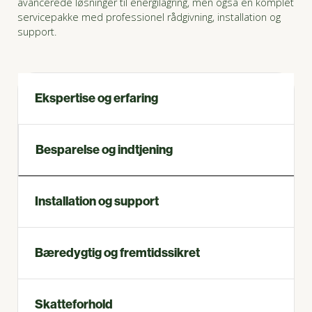
avancerede løsninger til energilagring, men også en komplet
servicepakke med professionel rådgivning, installation og
support.
Ekspertise og erfaring
Besparelse og indtjening
Installation og support
Bæredygtig og fremtidssikret
Skatteforhold