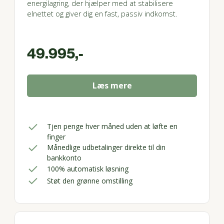
energilagring, der hjælper med at stabilisere
elnettet og giver dig en fast, passiv indkomst.
49.995,-
Læs mere
Tjen penge hver måned uden at løfte en
finger
Månedlige udbetalinger direkte til din
bankkonto
100% automatisk løsning
Støt den grønne omstilling