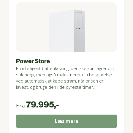
Power Store
En intelligent batteriløsning, der ikke kun lagrer din
solenergi, men også maksimerer din besparelse
ved automatisk at købe strøm, når prisen er
lavest, og bruge den i de dyreste timer.
79.995,-
Fra
Læs mere