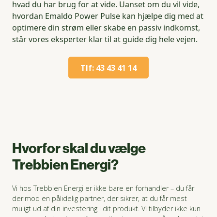
hvad du har brug for at vide. Uanset om du vil vide,
hvordan Emaldo Power Pulse kan hjælpe dig med at
optimere din strøm eller skabe en passiv indkomst,
står vores eksperter klar til at guide dig hele vejen.
Tlf: 43 43 41 14
Hvorfor skal du vælge
Trebbien Energi?
Vi hos Trebbien Energi er ikke bare en forhandler – du får
derimod en pålidelig partner, der sikrer, at du får mest
muligt ud af din investering i dit produkt. Vi tilbyder ikke kun