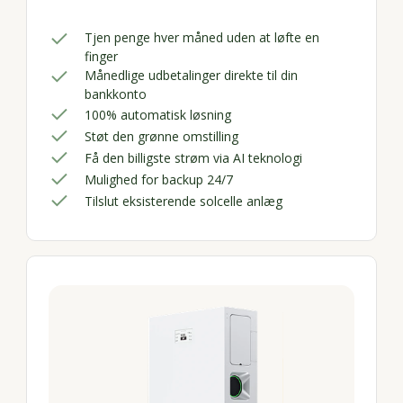
Tjen penge hver måned uden at løfte en
finger
Månedlige udbetalinger direkte til din
bankkonto
100% automatisk løsning
Støt den grønne omstilling
Få den billigste strøm via AI teknologi
Mulighed for backup 24/7
Tilslut eksisterende solcelle anlæg