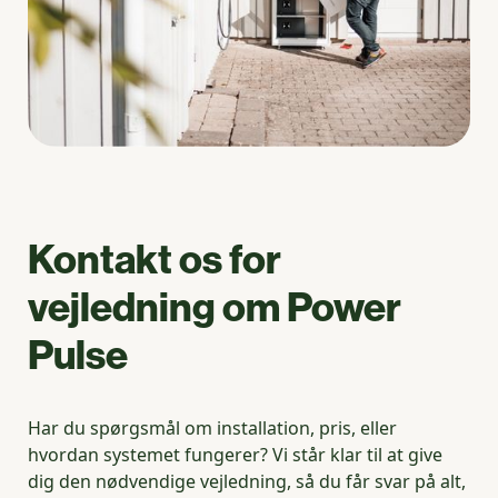
Kontakt os for
vejledning om Power
Pulse
Har du spørgsmål om installation, pris, eller
hvordan systemet fungerer? Vi står klar til at give
dig den nødvendige vejledning, så du får svar på alt,