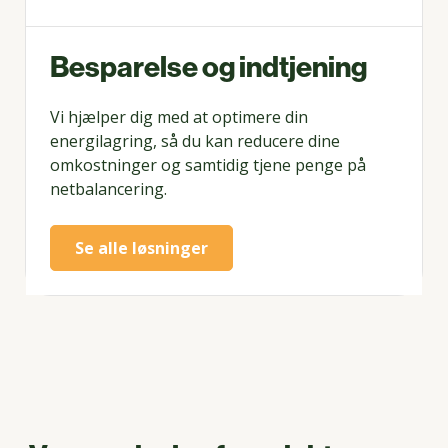
Besparelse og indtjening
Vi hjælper dig med at optimere din
energilagring, så du kan reducere dine
omkostninger og samtidig tjene penge på
netbalancering.
Se alle løsninger