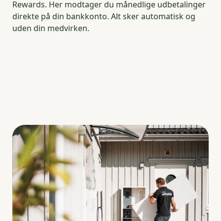
Rewards. Her modtager du månedlige udbetalinger
direkte på din bankkonto. Alt sker automatisk og
uden din medvirken.