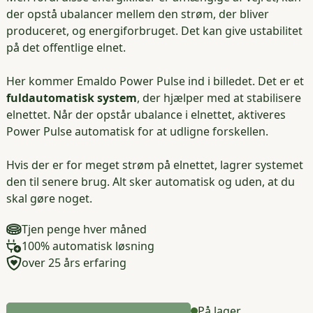
der opstå ubalancer mellem den strøm, der bliver
produceret, og energiforbruget. Det kan give ustabilitet
på det offentlige elnet.
Her kommer Emaldo Power Pulse ind i billedet. Det er et
fuldautomatisk system
, der hjælper med at stabilisere
elnettet. Når der opstår ubalance i elnettet, aktiveres
Power Pulse automatisk for at udligne forskellen.
Hvis der er for meget strøm på elnettet, lagrer systemet
den til senere brug. Alt sker automatisk og uden, at du
skal gøre noget.
Tjen penge hver måned
100% automatisk løsning
over 25 års erfaring
På lager