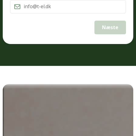
Næste