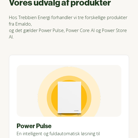
Vores udvalg af produkter
Hos Trebbien Energi forhandler vi tre forskellige produkter
fra Emaldo,
og det gælder Power Pulse, Power Core AI og Power Store
AI.
Power Pulse
En intelligent og fuldautomatisk løsning til