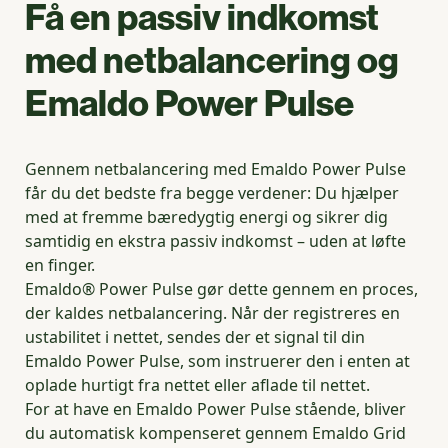
Få en passiv indkomst
med netbalancering og
Emaldo Power Pulse
Gennem netbalancering med Emaldo Power Pulse
får du det bedste fra begge verdener: Du hjælper
med at fremme bæredygtig energi og sikrer dig
samtidig en ekstra passiv indkomst – uden at løfte
en finger.
Emaldo® Power Pulse gør dette gennem en proces,
der kaldes netbalancering. Når der registreres en
ustabilitet i nettet, sendes der et signal til din
Emaldo Power Pulse, som instruerer den i enten at
oplade hurtigt fra nettet eller aflade til nettet.
For at have en Emaldo Power Pulse stående, bliver
du automatisk kompenseret gennem Emaldo Grid