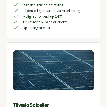
Støt den grønne omstilling
Få den billigste strøm via AI teknologi
Mulighed for backup 24/7
Tilslut solcelle paneler direkte
Opladning af el bil
Tilvælg Solceller